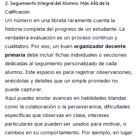
2. Seguimiento Integral del Alumno: Más Allá de la
Calificación
Un número en una libreta raramente cuenta la
historia completa del progreso de un estudiante. La
verdadera evaluación es un proceso continuo y
cualitativo. Por eso, un buen
organizador docente
primaria
debe incluir fichas individuales o secciones
dedicadas al seguimiento personalizado de cada
alumno. Este espacio es para registrar observaciones,
anécdotas y detalles que un simple promedio no
puede capturar.
Aquí puedes anotar avances en habilidades blandas
como la colaboración o la perseverancia, dificultades
específicas que observas en clase, intereses
particulares que pueden ser usados para motivar, o
cambios en su comportamiento. Por ejemplo, en lugar