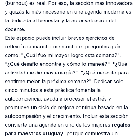
(burnout) es real. Por eso, la sección más innovadora
y quizás la más necesaria en una agenda moderna es
la dedicada al bienestar y la autoevaluación del
docente.
Este espacio puede incluir breves ejercicios de
reflexión semanal o mensual con preguntas guía
como: "¿Cuál fue mi mayor logro esta semana?",
"¿Qué desafío encontré y cómo lo manejé?", "¿Qué
actividad me dio más energía?", "¿Qué necesito para
sentirme mejor la próxima semana?". Dedicar solo
cinco minutos a esta práctica fomenta la
autoconciencia, ayuda a procesar el estrés y
promueve un ciclo de mejora continua basado en la
autocompasión y el crecimiento. Incluir esta sección
convierte una agenda en uno de los mejores
regalos
para maestros uruguay
, porque demuestra un