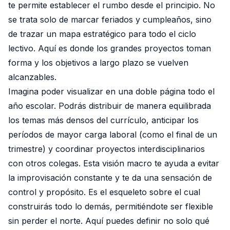
te permite establecer el rumbo desde el principio. No
se trata solo de marcar feriados y cumpleaños, sino
de trazar un mapa estratégico para todo el ciclo
lectivo. Aquí es donde los grandes proyectos toman
forma y los objetivos a largo plazo se vuelven
alcanzables.
Imagina poder visualizar en una doble página todo el
año escolar. Podrás distribuir de manera equilibrada
los temas más densos del currículo, anticipar los
períodos de mayor carga laboral (como el final de un
trimestre) y coordinar proyectos interdisciplinarios
con otros colegas. Esta visión macro te ayuda a evitar
la improvisación constante y te da una sensación de
control y propósito. Es el esqueleto sobre el cual
construirás todo lo demás, permitiéndote ser flexible
sin perder el norte. Aquí puedes definir no solo qué