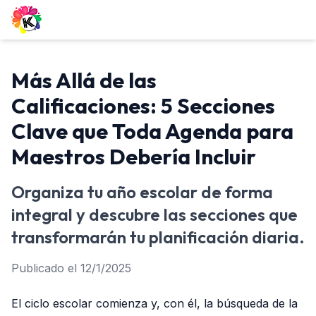
Más Allá de las
Calificaciones: 5 Secciones
Clave que Toda Agenda para
Maestros Debería Incluir
Organiza tu año escolar de forma
integral y descubre las secciones que
transformarán tu planificación diaria.
Publicado el
12/1/2025
El ciclo escolar comienza y, con él, la búsqueda de la