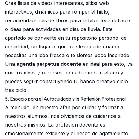
Crea listas de videos interesantes, sitios web
interactivos, dinámicas para romper el hielo,
recomendaciones de libros para la biblioteca del aula,
o ideas para actividades en días de lluvia. Este
apartado se convierte en tu repositorio personal de
genialidad, un lugar al que puedes acudir cuando
necesitas una idea fresca o te sientes poco inspirado.
Una
agenda perpetua docente
es ideal para esto, ya
que tus ideas y recursos no caducan con el año y
puedes seguir construyendo tu banco creativo ciclo
tras ciclo.
5. Espacio para el Autocuidado y la Reflexión Profesional
A menudo, en nuestro afán por cuidar y formar a
nuestros alumnos, nos olvidamos de cuidarnos a
nosotros mismos. La profesión docente es
emocionalmente exigente y el riesgo de agotamiento