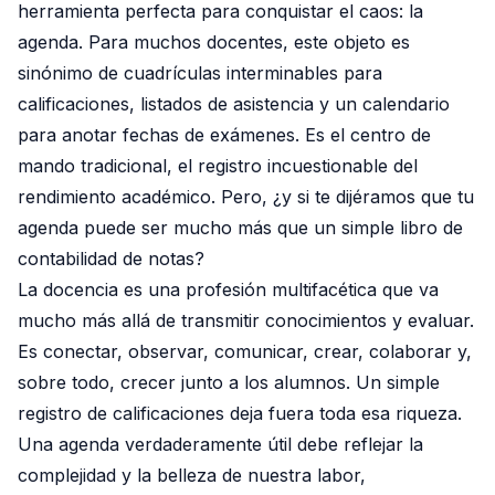
herramienta perfecta para conquistar el caos: la
agenda. Para muchos docentes, este objeto es
sinónimo de cuadrículas interminables para
calificaciones, listados de asistencia y un calendario
para anotar fechas de exámenes. Es el centro de
mando tradicional, el registro incuestionable del
rendimiento académico. Pero, ¿y si te dijéramos que tu
agenda puede ser mucho más que un simple libro de
contabilidad de notas?
La docencia es una profesión multifacética que va
mucho más allá de transmitir conocimientos y evaluar.
Es conectar, observar, comunicar, crear, colaborar y,
sobre todo, crecer junto a los alumnos. Un simple
registro de calificaciones deja fuera toda esa riqueza.
Una agenda verdaderamente útil debe reflejar la
complejidad y la belleza de nuestra labor,