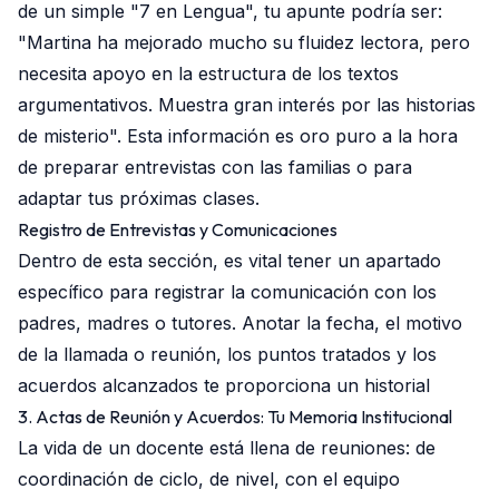
de un simple "7 en Lengua", tu apunte podría ser:
"Martina ha mejorado mucho su fluidez lectora, pero
necesita apoyo en la estructura de los textos
argumentativos. Muestra gran interés por las historias
de misterio". Esta información es oro puro a la hora
de preparar entrevistas con las familias o para
adaptar tus próximas clases.
Registro de Entrevistas y Comunicaciones
Dentro de esta sección, es vital tener un apartado
específico para registrar la comunicación con los
padres, madres o tutores. Anotar la fecha, el motivo
de la llamada o reunión, los puntos tratados y los
acuerdos alcanzados te proporciona un historial
3. Actas de Reunión y Acuerdos: Tu Memoria Institucional
La vida de un docente está llena de reuniones: de
coordinación de ciclo, de nivel, con el equipo