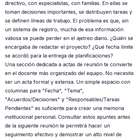
directivo, con especialistas, con familias. En ellas se
toman decisiones importantes, se distribuyen tareas y
se definen líneas de trabajo. El problema es que, sin
un sistema de registro, mucha de esa información
valiosa se puede perder en el ajetreo diario. ¿Quién se
encargaba de redactar el proyecto? ¿Qué fecha límite
se acordó para la entrega de planificaciones?
Una sección dedicada a actas de reunión te convierte
en el docente más organizado del equipo. No necesita
ser un acta formal y extensa. Un simple espacio con
columnas para "Fecha", "Tema",
"Acuerdos/Decisiones" y "Responsables/Tareas
Pendientes" es suficiente para crear una memoria
institucional personal. Consultar estos apuntes antes
de la siguiente reunión te permitirá hacer un
seguimiento efectivo y demostrar un alto nivel de