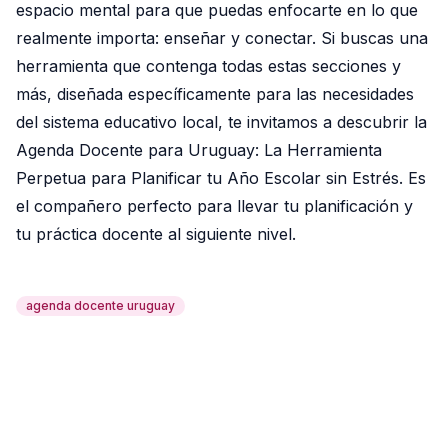
espacio mental para que puedas enfocarte en lo que
realmente importa: enseñar y conectar. Si buscas una
herramienta que contenga todas estas secciones y
más, diseñada específicamente para las necesidades
del sistema educativo local, te invitamos a descubrir la
Agenda Docente para Uruguay: La Herramienta
Perpetua para Planificar tu Año Escolar sin Estrés
. Es
el compañero perfecto para llevar tu planificación y
tu práctica docente al siguiente nivel.
agenda docente uruguay