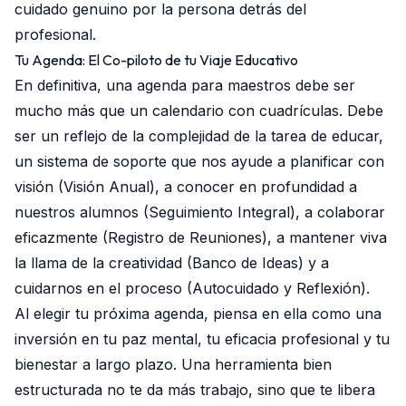
cuidado genuino por la persona detrás del
profesional.
Tu Agenda: El Co-piloto de tu Viaje Educativo
En definitiva, una agenda para maestros debe ser
mucho más que un calendario con cuadrículas. Debe
ser un reflejo de la complejidad de la tarea de educar,
un sistema de soporte que nos ayude a planificar con
visión (Visión Anual), a conocer en profundidad a
nuestros alumnos (Seguimiento Integral), a colaborar
eficazmente (Registro de Reuniones), a mantener viva
la llama de la creatividad (Banco de Ideas) y a
cuidarnos en el proceso (Autocuidado y Reflexión).
Al elegir tu próxima agenda, piensa en ella como una
inversión en tu paz mental, tu eficacia profesional y tu
bienestar a largo plazo. Una herramienta bien
estructurada no te da más trabajo, sino que te libera