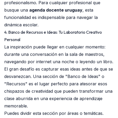
profesionalismo. Para cualquier profesional que
busque una
agenda docente uruguay
, esta
funcionalidad es indispensable para navegar la
dinámica escolar.
4. Banco de Recursos e Ideas: Tu Laboratorio Creativo
Personal
La inspiración puede llegar en cualquier momento:
durante una conversación en la sala de maestros,
navegando por internet una noche o leyendo un libro.
El gran desafío es capturar esas ideas antes de que se
desvanezcan. Una sección de "Banco de Ideas" o
"Recursos" es el lugar perfecto para atesorar esos
chispazos de creatividad que pueden transformar una
clase aburrida en una experiencia de aprendizaje
memorable.
Puedes dividir esta sección por áreas o temáticas.