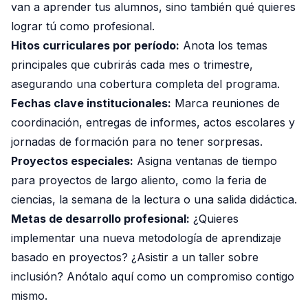
van a aprender tus alumnos, sino también qué quieres
lograr tú como profesional.
Hitos curriculares por período:
Anota los temas
principales que cubrirás cada mes o trimestre,
asegurando una cobertura completa del programa.
Fechas clave institucionales:
Marca reuniones de
coordinación, entregas de informes, actos escolares y
jornadas de formación para no tener sorpresas.
Proyectos especiales:
Asigna ventanas de tiempo
para proyectos de largo aliento, como la feria de
ciencias, la semana de la lectura o una salida didáctica.
Metas de desarrollo profesional:
¿Quieres
implementar una nueva metodología de aprendizaje
basado en proyectos? ¿Asistir a un taller sobre
inclusión? Anótalo aquí como un compromiso contigo
mismo.