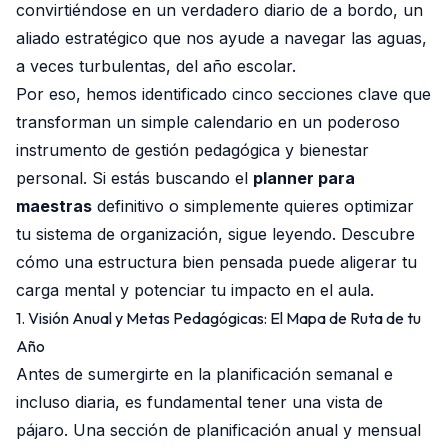
convirtiéndose en un verdadero diario de a bordo, un
aliado estratégico que nos ayude a navegar las aguas,
a veces turbulentas, del año escolar.
Por eso, hemos identificado cinco secciones clave que
transforman un simple calendario en un poderoso
instrumento de gestión pedagógica y bienestar
personal. Si estás buscando el
planner para
maestras
definitivo o simplemente quieres optimizar
tu sistema de organización, sigue leyendo. Descubre
cómo una estructura bien pensada puede aligerar tu
carga mental y potenciar tu impacto en el aula.
1. Visión Anual y Metas Pedagógicas: El Mapa de Ruta de tu
Año
Antes de sumergirte en la planificación semanal e
incluso diaria, es fundamental tener una vista de
pájaro. Una sección de planificación anual y mensual