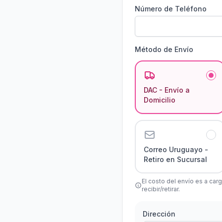
Número de Teléfono
Método de Envío
DAC - Envío a
Domicilio
Correo Uruguayo -
Retiro en Sucursal
El costo del envío es a car
recibir/retirar.
Dirección