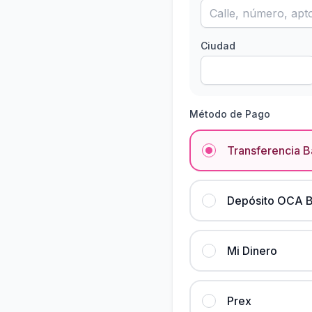
Ciudad
Método de Pago
Transferencia 
Depósito OCA B
Mi Dinero
Prex