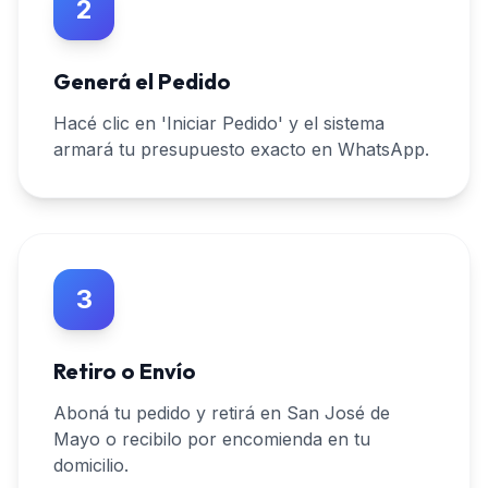
2
Generá el Pedido
Hacé clic en 'Iniciar Pedido' y el sistema
armará tu presupuesto exacto en WhatsApp.
3
Retiro o Envío
Aboná tu pedido y retirá en San José de
Mayo o recibilo por encomienda en tu
domicilio.