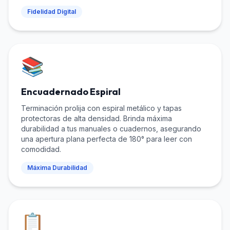
Fidelidad Digital
📚
Encuadernado Espiral
Terminación prolija con espiral metálico y tapas
protectoras de alta densidad. Brinda máxima
durabilidad a tus manuales o cuadernos, asegurando
una apertura plana perfecta de 180° para leer con
comodidad.
Máxima Durabilidad
📋