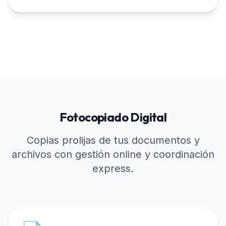
Fotocopiado Digital
Copias prolijas de tus documentos y
archivos con gestión online y coordinación
express.