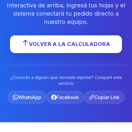
Interactiva de arriba, ingresá tus hojas y el
sistema conectará tu pedido directo a
nuestro equipo.
VOLVER A LA CALCULADORA
¿Conocés a alguien que necesite imprimir? Compartí este
servicio:
WhatsApp
Facebook
Copiar Link