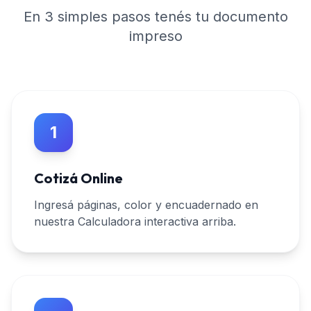
En 3 simples pasos tenés tu documento
impreso
1
Cotizá Online
Ingresá páginas, color y encuadernado en
nuestra Calculadora interactiva arriba.