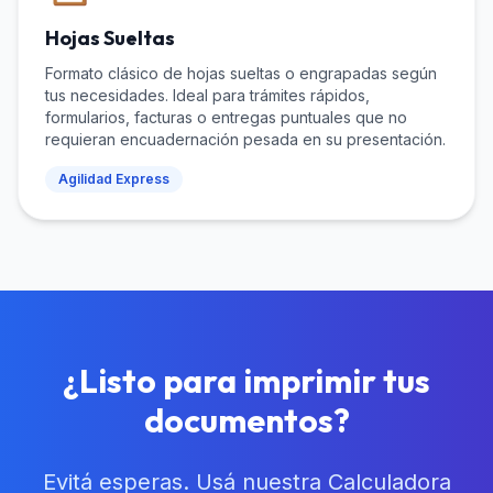
Hojas Sueltas
Formato clásico de hojas sueltas o engrapadas según
tus necesidades. Ideal para trámites rápidos,
formularios, facturas o entregas puntuales que no
requieran encuadernación pesada en su presentación.
Agilidad Express
¿Listo para imprimir tus
documentos?
Evitá esperas. Usá nuestra Calculadora