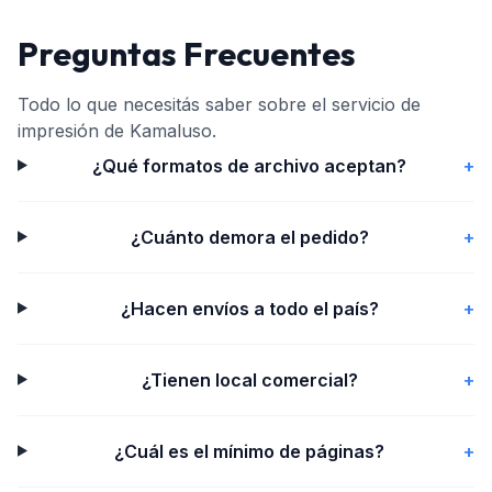
Preguntas Frecuentes
Todo lo que necesitás saber sobre el servicio de
impresión de Kamaluso.
¿Qué formatos de archivo aceptan?
+
¿Cuánto demora el pedido?
+
¿Hacen envíos a todo el país?
+
¿Tienen local comercial?
+
¿Cuál es el mínimo de páginas?
+