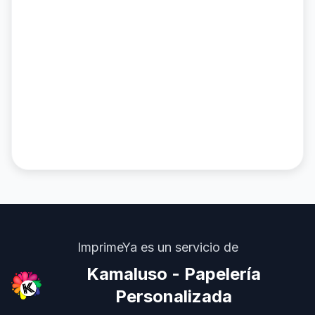
ImprimeYa es un servicio de
Kamaluso - Papelería
Personalizada