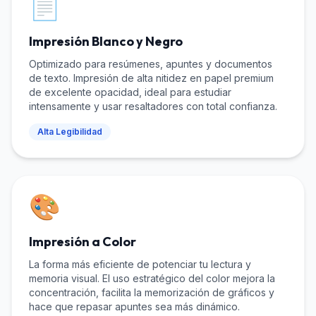
📄
Impresión Blanco y Negro
Optimizado para resúmenes, apuntes y documentos
de texto. Impresión de alta nitidez en papel premium
de excelente opacidad, ideal para estudiar
intensamente y usar resaltadores con total confianza.
Alta Legibilidad
🎨
Impresión a Color
La forma más eficiente de potenciar tu lectura y
memoria visual. El uso estratégico del color mejora la
concentración, facilita la memorización de gráficos y
hace que repasar apuntes sea más dinámico.