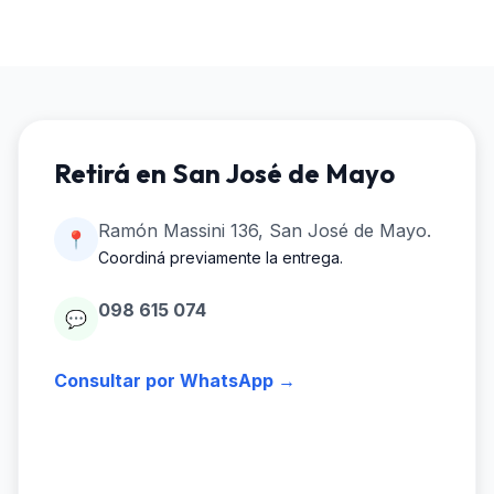
Retirá en San José de Mayo
Ramón Massini 136, San José de Mayo.
📍
Coordiná previamente la entrega.
098 615 074
💬
Consultar por WhatsApp →