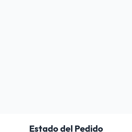
Estado del Pedido