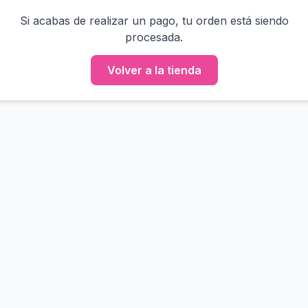
Si acabas de realizar un pago, tu orden está siendo
procesada.
Volver a la tienda