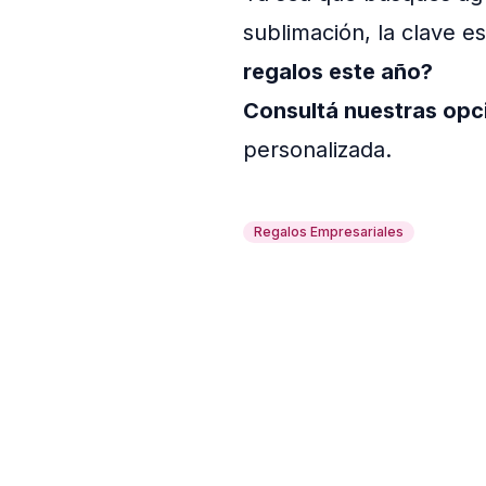
sublimación, la clave es
regalos este año?
Consultá nuestras opc
personalizada.
Regalos Empresariales