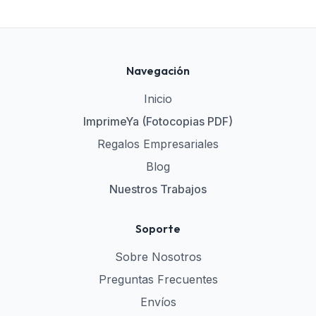
Navegación
Inicio
ImprimeYa (Fotocopias PDF)
Regalos Empresariales
Blog
Nuestros Trabajos
Soporte
Sobre Nosotros
Preguntas Frecuentes
Envíos