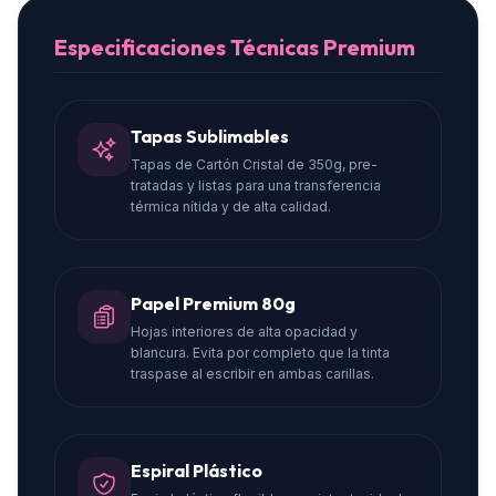
Especificaciones Técnicas Premium
Tapas Sublimables
Tapas de Cartón Cristal de 350g, pre-
tratadas y listas para una transferencia
térmica nítida y de alta calidad.
Papel Premium 80g
Hojas interiores de alta opacidad y
blancura. Evita por completo que la tinta
traspase al escribir en ambas carillas.
Espiral Plástico