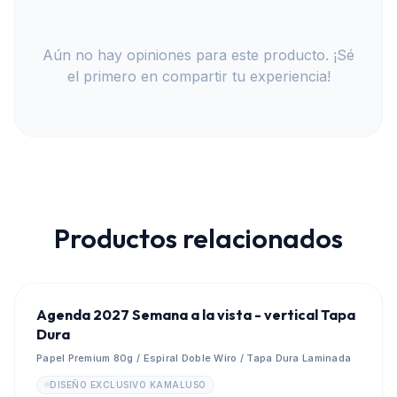
Aún no hay opiniones para este producto. ¡Sé
el primero en compartir tu experiencia!
Productos relacionados
Agenda 2027 Semana a la vista - vertical Tapa
Dura
Papel Premium 80g / Espiral Doble Wiro / Tapa Dura Laminada
DISEÑO EXCLUSIVO KAMALUSO