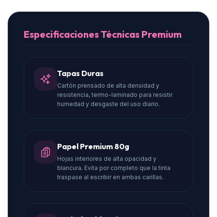
Especificaciones Técnicas Premium
Tapas Duras
Cartón prensado de alta densidad y
resistencia, termo-laminado para resistir
humedad y desgaste del uso diario.
Papel Premium 80g
Hojas interiores de alta opacidad y
blancura. Evita por completo que la tinta
traspase al escribir en ambas carillas.