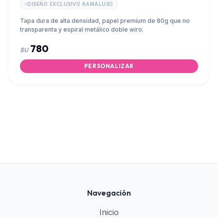
DISEÑO EXCLUSIVO KAMALUSO
Tapa dura de alta densidad, papel premium de 80g que no
transparenta y espiral metálico doble wiro.
780
$U
PERSONALIZAR
Navegación
Inicio