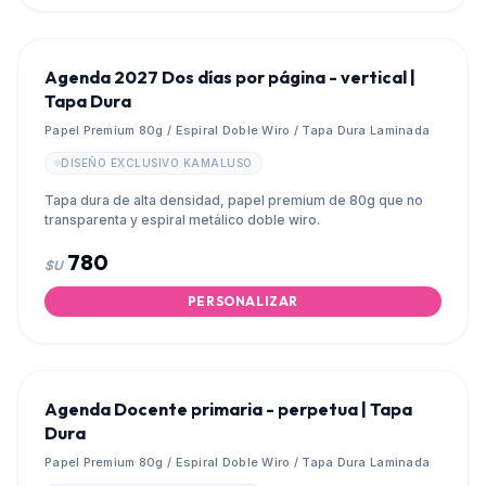
Agenda 2027 Dos días por página - vertical |
Tapa Dura
Papel Premium 80g / Espiral Doble Wiro / Tapa Dura Laminada
DISEÑO EXCLUSIVO KAMALUSO
Tapa dura de alta densidad, papel premium de 80g que no
transparenta y espiral metálico doble wiro.
780
$U
PERSONALIZAR
Agenda Docente primaria - perpetua | Tapa
Dura
Papel Premium 80g / Espiral Doble Wiro / Tapa Dura Laminada