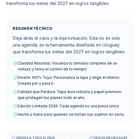
transforma tus metas del 2027 en logros tangibles.
RESUMEN TÉCNICO
Deja atrás el caos y la improvisación. Esta no es solo
una agenda; es la herramienta diseñada en Uruguay
que transforma tus metas del 2027 en logros tangibles.
Claridad Absoluta: Visualiza tu semana completa de un
vistazo y toma el control de tu tiempo.
Diseño 100% Tuyo: Personaliza la tapa y elige el interior.
Creada por y para ti.
Calidad que Perdura: Tapa dura robusta y papel premium
que protegen tus planes todo el año.
Edición Limitada 2026: Cada agenda es una pieza única
hecha a mano para quienes se toman sus sueños en serio.
ENVÍOS A TODO EL PAÍS
HECHO EN URUGUAY