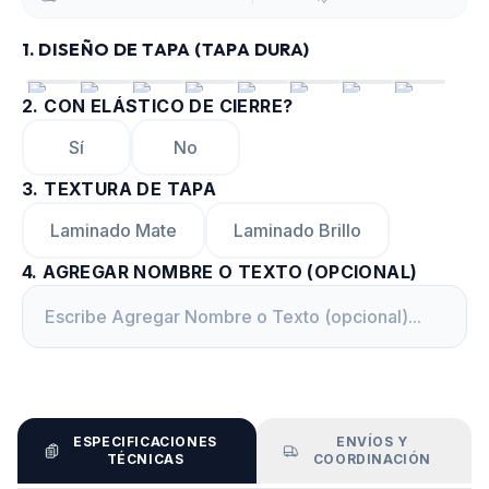
1. DISEÑO DE TAPA (TAPA DURA)
2
.
CON ELÁSTICO DE CIERRE?
Sí
No
3
.
TEXTURA DE TAPA
Laminado Mate
Laminado Brillo
4
.
AGREGAR NOMBRE O TEXTO (OPCIONAL)
ESPECIFICACIONES
ENVÍOS Y
TÉCNICAS
COORDINACIÓN