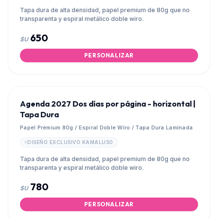
Tapa dura de alta densidad, papel premium de 80g que no
transparenta y espiral metálico doble wiro.
650
$U
PERSONALIZAR
Agenda 2027 Dos días por página - horizontal |
Tapa Dura
Papel Premium 80g / Espiral Doble Wiro / Tapa Dura Laminada
DISEÑO EXCLUSIVO KAMALUSO
Tapa dura de alta densidad, papel premium de 80g que no
transparenta y espiral metálico doble wiro.
780
$U
PERSONALIZAR