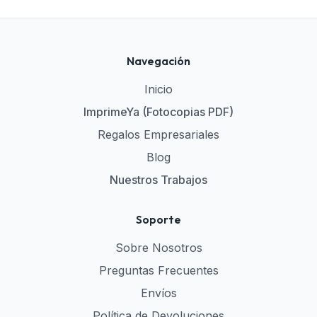
Navegación
Inicio
ImprimeYa (Fotocopias PDF)
Regalos Empresariales
Blog
Nuestros Trabajos
Soporte
Sobre Nosotros
Preguntas Frecuentes
Envíos
Política de Devoluciones