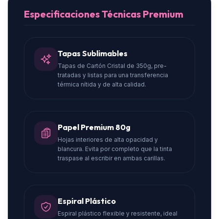
Especificaciones Técnicas Premium
Tapas Sublimables
Tapas de Cartón Cristal de 350g, pre-
tratadas y listas para una transferencia
térmica nítida y de alta calidad.
Papel Premium 80g
Hojas interiores de alta opacidad y
blancura. Evita por completo que la tinta
traspase al escribir en ambas carillas.
Espiral Plástico
Espiral plástico flexible y resistente, ideal