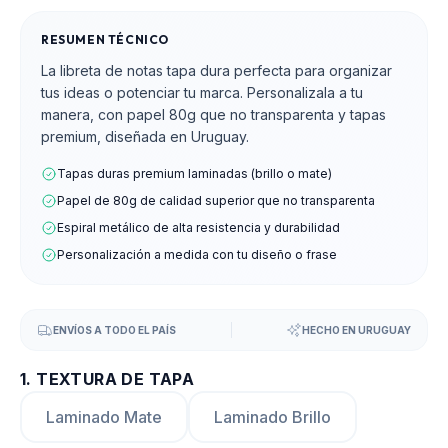
RESUMEN TÉCNICO
La libreta de notas tapa dura perfecta para organizar
tus ideas o potenciar tu marca. Personalizala a tu
manera, con papel 80g que no transparenta y tapas
premium, diseñada en Uruguay.
Tapas duras premium laminadas (brillo o mate)
Papel de 80g de calidad superior que no transparenta
Espiral metálico de alta resistencia y durabilidad
Personalización a medida con tu diseño o frase
ENVÍOS A TODO EL PAÍS
HECHO EN URUGUAY
1
.
TEXTURA DE TAPA
Laminado Mate
Laminado Brillo