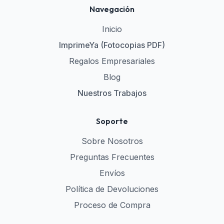
Navegación
Inicio
ImprimeYa (Fotocopias PDF)
Regalos Empresariales
Blog
Nuestros Trabajos
Soporte
Sobre Nosotros
Preguntas Frecuentes
Envíos
Política de Devoluciones
Proceso de Compra