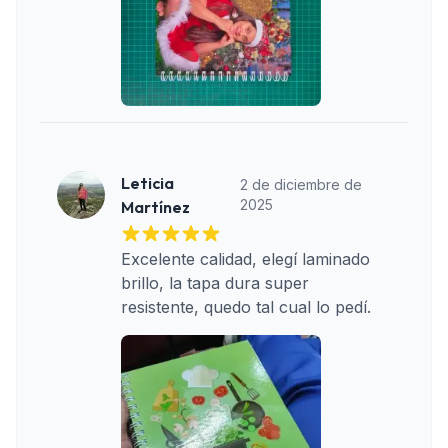
Leticia
2 de diciembre de
2025
Martínez
Excelente calidad, elegí laminado 
brillo, la tapa dura super 
resistente, quedo tal cual lo pedí.