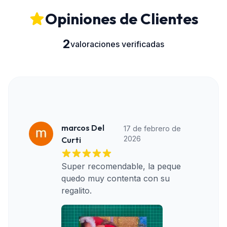
Opiniones de Clientes
2
valoraciones verificadas
marcos Del
17 de febrero de
2026
Curti
Super recomendable, la peque 
quedo muy contenta con su 
regalito.