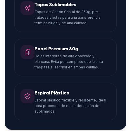
Tapas Sublimables
Tapas de Cartón Cristal de 350g, pre-
tratadas y listas para una transferencia
térmica nítida y de alta calidad.
Papel Premium 80g
Hojas interiores de alta opacidad y
blancura. Evita por completo que la tinta
traspase al escribir en ambas carillas.
Espiral Plástico
Espiral plástico flexible y resistente, ideal
para procesos de encuadernación de
sublimados.