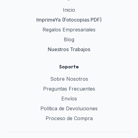
Inicio
ImprimeYa (Fotocopias PDF)
Regalos Empresariales
Blog
Nuestros Trabajos
Soporte
Sobre Nosotros
Preguntas Frecuentes
Envíos
Política de Devoluciones
Proceso de Compra