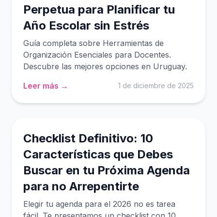
Perpetua para Planificar tu
Año Escolar sin Estrés
Guía completa sobre Herramientas de
Organización Esenciales para Docentes.
Descubre las mejores opciones en Uruguay.
Leer más →
1 de diciembre de 2025
Checklist Definitivo: 10
Características que Debes
Buscar en tu Próxima Agenda
para no Arrepentirte
Elegir tu agenda para el 2026 no es tarea
fácil. Te presentamos un checklist con 10