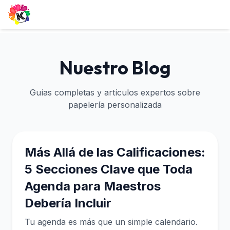
Nuestro Blog
Guías completas y artículos expertos sobre
papelería personalizada
Más Allá de las Calificaciones:
5 Secciones Clave que Toda
Agenda para Maestros
Debería Incluir
Tu agenda es más que un simple calendario.