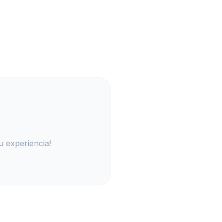
u experiencia!