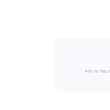
Aún no hay op