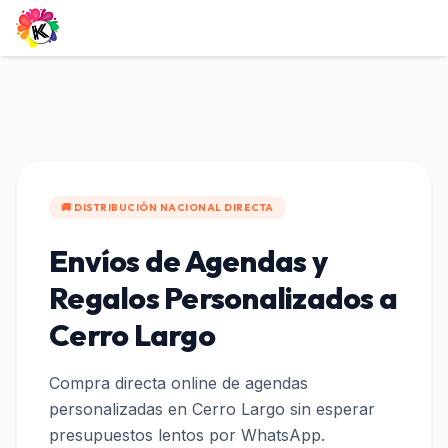
🚚 DISTRIBUCIÓN NACIONAL DIRECTA
Envíos de Agendas y
Regalos Personalizados a
Cerro Largo
Compra directa online de agendas
personalizadas en
Cerro Largo
sin esperar
presupuestos lentos por WhatsApp.