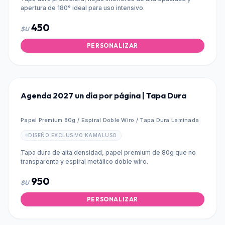
apertura de 180° ideal para uso intensivo.
450
$U
PERSONALIZAR
Agenda 2027 un día por página | Tapa Dura
Papel Premium 80g / Espiral Doble Wiro / Tapa Dura Laminada
DISEÑO EXCLUSIVO KAMALUSO
Tapa dura de alta densidad, papel premium de 80g que no
transparenta y espiral metálico doble wiro.
950
$U
PERSONALIZAR