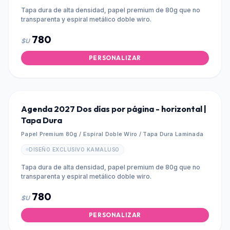
Tapa dura de alta densidad, papel premium de 80g que no
transparenta y espiral metálico doble wiro.
780
$U
PERSONALIZAR
Agenda 2027 Dos días por página - horizontal |
Tapa Dura
Papel Premium 80g / Espiral Doble Wiro / Tapa Dura Laminada
DISEÑO EXCLUSIVO KAMALUSO
Tapa dura de alta densidad, papel premium de 80g que no
transparenta y espiral metálico doble wiro.
780
$U
PERSONALIZAR