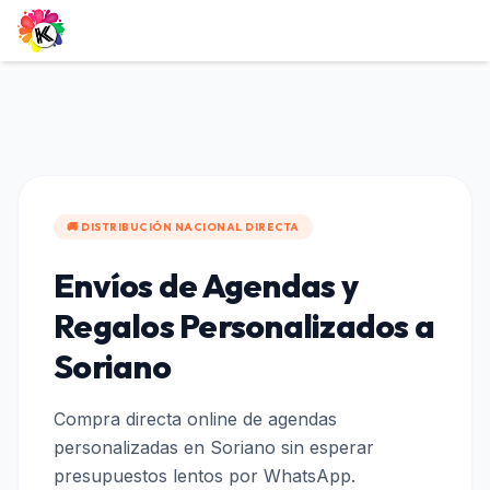
🚚 DISTRIBUCIÓN NACIONAL DIRECTA
Envíos de Agendas y
Regalos Personalizados a
Soriano
Compra directa online de agendas
personalizadas en
Soriano
sin esperar
presupuestos lentos por WhatsApp.