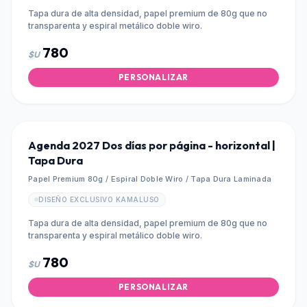
Tapa dura de alta densidad, papel premium de 80g que no
transparenta y espiral metálico doble wiro.
780
$U
PERSONALIZAR
Agenda 2027 Dos días por página - horizontal |
Tapa Dura
Papel Premium 80g / Espiral Doble Wiro / Tapa Dura Laminada
DISEÑO EXCLUSIVO KAMALUSO
Tapa dura de alta densidad, papel premium de 80g que no
transparenta y espiral metálico doble wiro.
780
$U
PERSONALIZAR