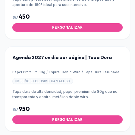
apertura de 180° ideal para uso intensivo.
450
$U
PERSONALIZAR
Agenda 2027 un día por página | Tapa Dura
Papel Premium 80g / Espiral Doble Wiro / Tapa Dura Laminada
DISEÑO EXCLUSIVO KAMALUSO
Tapa dura de alta densidad, papel premium de 80g que no
transparenta y espiral metálico doble wiro.
950
$U
PERSONALIZAR