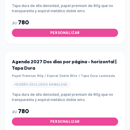
Tapa dura de alta densidad, papel premium de 80g que no
transparenta y espiral metálico doble wiro.
780
$U
PERSONALIZAR
Agenda 2027 Dos días por página - horizontal |
Tapa Dura
Papel Premium 80g / Espiral Doble Wiro / Tapa Dura Laminada
DISEÑO EXCLUSIVO KAMALUSO
Tapa dura de alta densidad, papel premium de 80g que no
transparenta y espiral metálico doble wiro.
780
$U
PERSONALIZAR