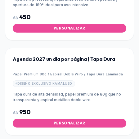
apertura de 180° ideal para uso intensivo.
450
$U
PERSONALIZAR
Agenda 2027 un día por página | Tapa Dura
Papel Premium 80g / Espiral Doble Wiro / Tapa Dura Laminada
DISEÑO EXCLUSIVO KAMALUSO
Tapa dura de alta densidad, papel premium de 80g que no
transparenta y espiral metálico doble wiro.
950
$U
PERSONALIZAR