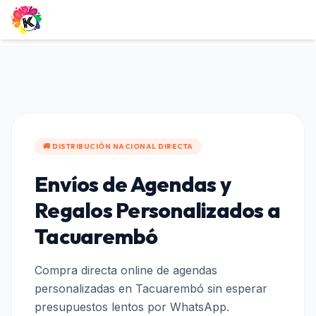
🚚 DISTRIBUCIÓN NACIONAL DIRECTA
Envíos de Agendas y
Regalos Personalizados a
Tacuarembó
Compra directa online de agendas
personalizadas en
Tacuarembó
sin esperar
presupuestos lentos por WhatsApp.